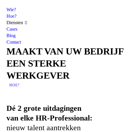
Wie?
Hoe?
Diensten
Cases
Blog
Contact
MAAKT VAN UW BEDRIJF
EEN
STERKE
WERKGEVER
HOE?
Dé 2 grote uitdagingen
van elke HR-Professional:
nieuw talent aantrekken