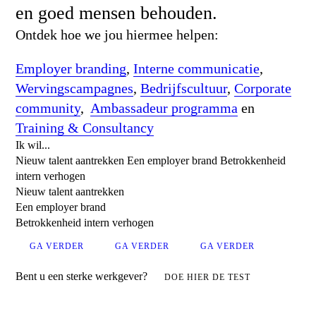
en goed mensen behouden.
Ontdek hoe we jou hiermee helpen:
Employer branding
,
Interne communicatie
,
Wervingscampagnes
,
Bedrijfscultuur
,
Corporate
community
,
Ambassadeur programma
en
Training & Consultancy
Ik wil...
Nieuw talent aantrekken
Een employer brand
Betrokkenheid
intern verhogen
Nieuw talent aantrekken
Een employer brand
Betrokkenheid intern verhogen
GA VERDER
GA VERDER
GA VERDER
Bent u een sterke werkgever?
DOE HIER DE TEST